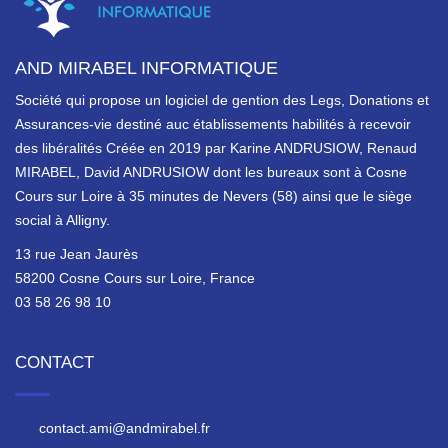
AND MIRABEL INFORMATIQUE
Société qui propose un logiciel de gention des Legs, Donations et
Assurances-vie destiné auc établissements habilités à recevoir
des libéralités Créée en
2019
par
Karine ANDRUSIOW, Renaud
MIRABEL, David ANDRUSIOW
dont les bureaux sont à Cosne
Cours sur Loire à 35 minutes de Nevers (58) ainsi que le siège
social à Alligny.
13 rue Jean Jaurès
58200
Cosne Cours sur Loire
, France
03 58 26 98 10
CONTACT
contact.ami@andmirabel.fr