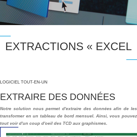
EXTRACTIONS « EXCEL
LOGICIEL TOUT-EN-UN
EXTRAIRE DES DONNÉES
Notre solution nous permet d'extraire des données afin de les
transformer en un tableau de bord mensuel. Ainsi, vous pouvez
tout voir d'un coup d'oeil des TCD aux graphismes.