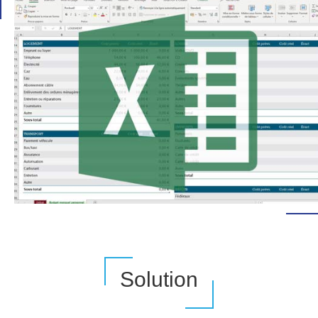
Solution